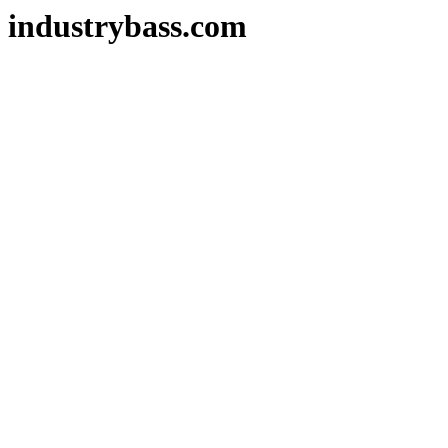
industrybass.com